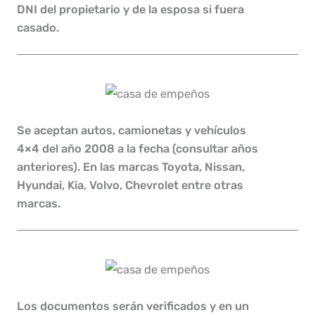
DNI del propietario y de la esposa si fuera
casado.
Se aceptan autos, camionetas y vehículos
4×4 del año 2008 a la fecha (consultar años
anteriores). En las marcas Toyota, Nissan,
Hyundai, Kia, Volvo, Chevrolet entre otras
marcas.
Los documentos serán verificados y en un