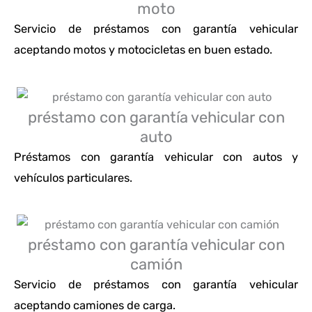
moto
Servicio de préstamos con garantía vehicular
aceptando motos y motocicletas en buen estado.
préstamo con garantía vehicular con
auto
Préstamos con garantía vehicular con autos y
vehículos particulares.
préstamo con garantía vehicular con
camión
Servicio de préstamos con garantía vehicular
aceptando camiones de carga.