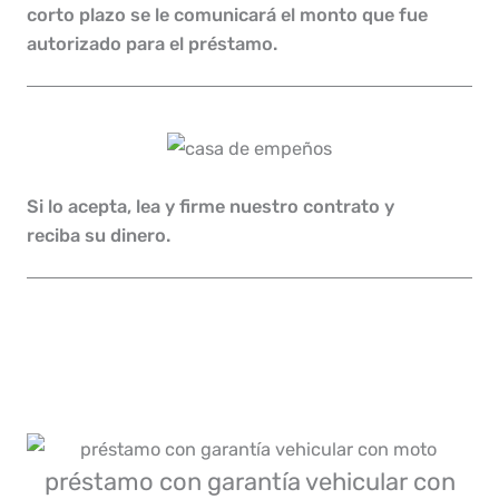
corto plazo se le comunicará el monto que fue
autorizado para el préstamo.
Si lo acepta, lea y firme nuestro contrato y
reciba su dinero.
préstamo con garantía vehicular con