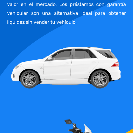
valor en el mercado. Los préstamos con garantía
vehicular son una alternativa ideal para obtener
liquidez sin vender tu vehículo.