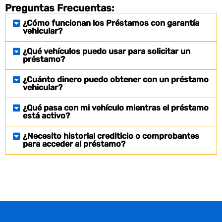
Preguntas Frecuentas:
¿Cómo funcionan los Préstamos con garantía
vehicular?
¿Qué vehículos puedo usar para solicitar un
préstamo?
¿Cuánto dinero puedo obtener con un préstamo
vehicular?
¿Qué pasa con mi vehículo mientras el préstamo
está activo?
¿Necesito historial crediticio o comprobantes
para acceder al préstamo?