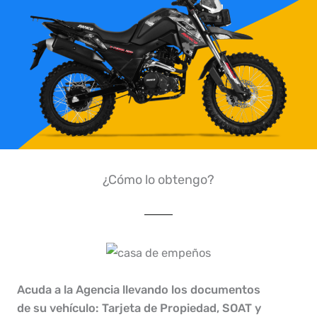
¿Cómo lo obtengo?
Acuda a la Agencia llevando los documentos
de su vehículo: Tarjeta de Propiedad, SOAT y