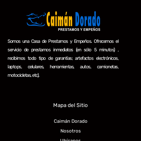
Somos una Casa de Prestamos y Empeños. Ofrecemos el
servicio de prestamos inmediatos (en sólo 5 minutos) ,
recibimos todo tipo de garantías; artefactos electrónicos,
laptops, celulares, herramientas, autos, camionetas,
motocicletas, etc).
Mapa del Sitio
Caimán Dorado
Nosotros
Ubícanos