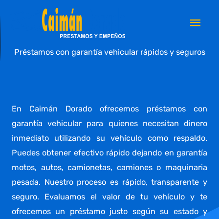
Skip
Mai
to
Men
content
Préstamos con garantía vehicular rápidos y seguros
En Caimán Dorado ofrecemos préstamos con
garantía vehicular para quienes necesitan dinero
inmediato utilizando su vehículo como respaldo.
Puedes obtener efectivo rápido dejando en garantía
motos, autos, camionetas, camiones o maquinaria
pesada. Nuestro proceso es rápido, transparente y
seguro. Evaluamos el valor de tu vehículo y te
ofrecemos un préstamo justo según su estado y