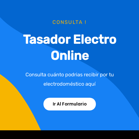
CONSULTA !
Tasador Electro
Online
Consulta cuánto podrias recibir por tu
electrodoméstico aquí
Ir Al Formulario