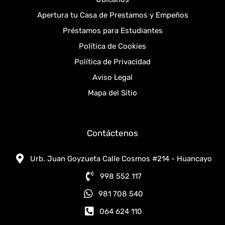
Apertura tu Casa de Prestamos y Empeños
Préstamos para Estudiantes
Política de Cookies
Política de Privacidad
Aviso Legal
Mapa del Sitio
Contáctenos
Urb. Juan Goyzueta Calle Cosmos #214 - Huancayo
998 552 117
981 708 540
064 624 110